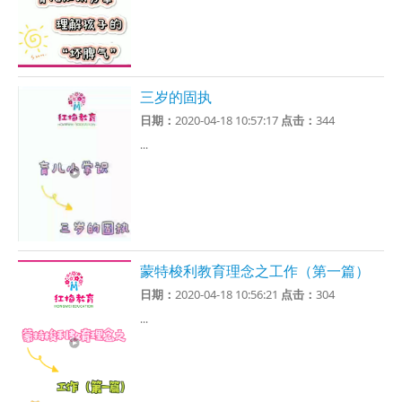
三岁的固执
日期：
2020-04-18 10:57:17
点击：
344
...
蒙特梭利教育理念之工作（第一篇）
日期：
2020-04-18 10:56:21
点击：
304
...