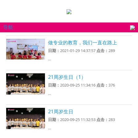
导航
做专业的教育，我们一直在路上
日期：
2021-01-29 14:37:57
点击：
289
...
21周岁生日（1）
日期：
2020-09-25 11:34:16
点击：
376
...
21周岁生日
日期：
2020-09-25 11:32:53
点击：
283
...