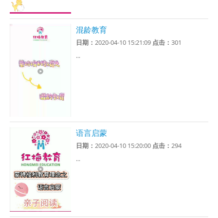
混龄教育
日期：
2020-04-10 15:21:09
点击：
301
...
语言启蒙
日期：
2020-04-10 15:20:00
点击：
294
...