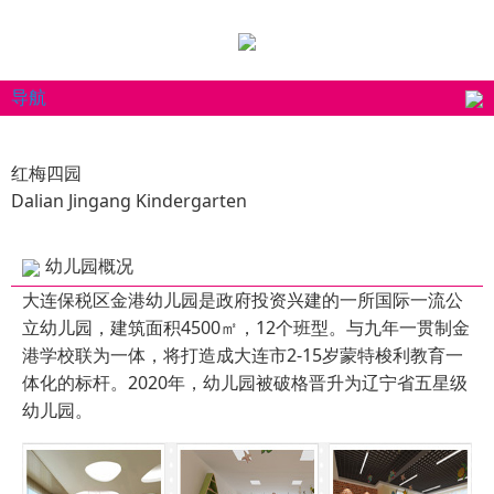
导航
红梅四园
Dalian Jingang Kindergarten
幼儿园概况
大连保税区金港幼儿园是政府投资兴建的一所国际一流公
立幼儿园，建筑面积4500㎡，12个班型。与九年一贯制金
港学校联为一体，将打造成大连市2-15岁蒙特梭利教育一
体化的标杆。2020年，幼儿园被破格晋升为辽宁省五星级
幼儿园。