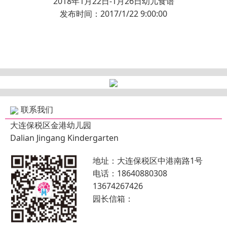
2018年1月22日-1月26日幼儿食谱
发布时间：2017/1/22 9:00:00
联系我们
大连保税区金港幼儿园
Dalian Jingang Kindergarten
地址：大连保税区中港南路1号
电话：18640880308
13674267426
园长信箱：