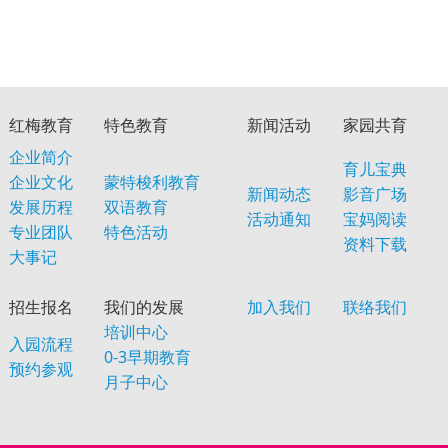
红梅教育
特色教育
新闻活动
家园共育
企业简介
育儿宝典
企业文化
蒙特梭利教育
新闻动态
影音广场
发展历程
双语教育
活动通知
宝妈阅读
专业团队
特色活动
资料下载
大事记
招生报名
我们的发展
加入我们
联络我们
培训中心
入园流程
0-3早期教育
预约参观
月子中心